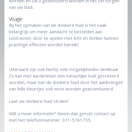
worden en zal u geadviseerd worden in het verzorgen
van uw huid.
Visagie
Bij het opmaken van de donkere huid is het vaak
belangrijk om meer aandacht te besteden aan
contrasten: door te spelen met licht en donker kunnen
prachtige effecten worden bereikt.
Uiteraard zijn ook hierbij vele mogelijkheden denkbaar.
Zo kan met aardetinten een natuurlijke look gecreëerd
worden, maar kan de donkere huid door het aanbrengen
van felle kleurtjes ook mooi worden geaccentueerd.
Laat uw donkere huid stralen!
Wilt u meer informatie? Neem dan gerust contact op
met het telefoonnummer: 071-5761755.