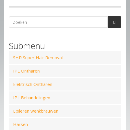
Zoekveld
Zoeken
Submenu
SHR Super Hair Removal
IPL Ontharen
Elektrisch Ontharen
IPL Behandelingen
Epileren wenkbrauwen
Harsen