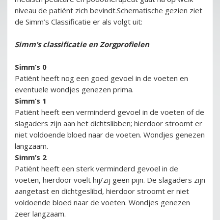
niveau de patiënt zich bevindt.Schematische gezien ziet
de Simm’s Classificatie er als volgt uit:
Simm’s classificatie en Zorgprofielen
Simm’s 0
Patiënt heeft nog een goed gevoel in de voeten en
eventuele wondjes genezen prima.
Simm’s 1
Patiënt heeft een verminderd gevoel in de voeten of de
slagaders zijn aan het dichtslibben; hierdoor stroomt er
niet voldoende bloed naar de voeten. Wondjes genezen
langzaam.
Simm’s 2
Patiënt heeft een sterk verminderd gevoel in de
voeten, hierdoor voelt hij/zij geen pijn. De slagaders zijn
aangetast en dichtgeslibd, hierdoor stroomt er niet
voldoende bloed naar de voeten. Wondjes genezen
zeer langzaam.