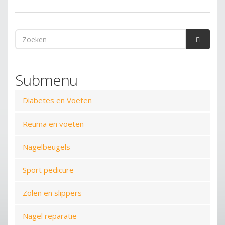
Zoekveld
Zoeken
Submenu
Diabetes en Voeten
Reuma en voeten
Nagelbeugels
Sport pedicure
Zolen en slippers
Nagel reparatie