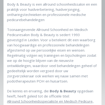
Body & Beauty is een allround schoonheidssalon en een
praktijk voor huidverbetering, huidverjonging,
ontharingstechnieken en professionele medische
pedicurebehandelingen
Toonaangevende Allround Schoonheid en Medisch
Pedicuresalon Body & Beauty is sedert 1993
gevestigd in Leiden. Voor u betekent dit een waarborg
van hoogwaardige en professionele behandelingen
afgestemd op uw persoonlijke eisen en wensen.
Regelmatig volgen wij trainingen en bijscholingen zodat
we op de hoogte blijven van de nieuwste
ontwikkelingen, waardoor veel behandelingen geheel of
gedeeltelijk worden vergoed door uw
zorgverzekeraar ook werken wij nauw samen met
podotherapeuten POH en huisartsen.
De kennis en ervaring, die
Body & Beauty
opgedaan
heeft, heeft geleid tot de officiële titel:
Allround Schoonheidsspecialiste en Medisch Pedicure,