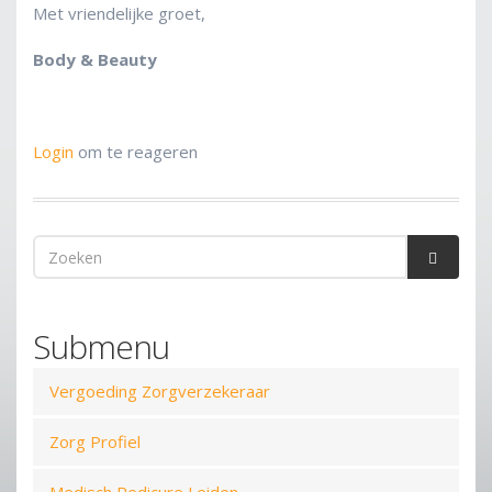
Met vriendelijke groet,
Body & Beauty
Login
om te reageren
Zoekveld
Zoeken
Submenu
Vergoeding Zorgverzekeraar
Zorg Profiel