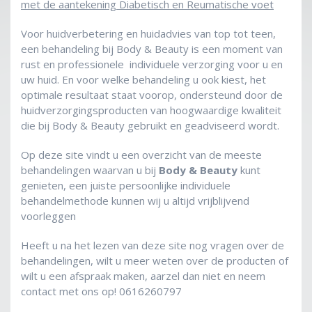
met de aantekening Diabetisch en Reumatische voet
Voor huidverbetering en huidadvies van top tot teen,
een behandeling bij Body & Beauty is een moment van
rust en professionele individuele verzorging voor u en
uw huid. En voor welke behandeling u ook kiest, het
optimale resultaat staat voorop, ondersteund door de
huidverzorgingsproducten van hoogwaardige kwaliteit
die bij Body & Beauty
gebruikt en geadviseerd wordt.
Op deze site vindt u een overzicht van de meeste
behandelingen waarvan u bij
Body & Beauty
kunt
genieten, een juiste persoonlijke individuele
behandelmethode kunnen wij u altijd vrijblijvend
voorleggen
Heeft u na het lezen van deze site nog vragen over de
behandelingen, wilt u meer weten over de producten of
wilt u een afspraak maken, aarzel dan niet en neem
contact met ons op! 0616260797